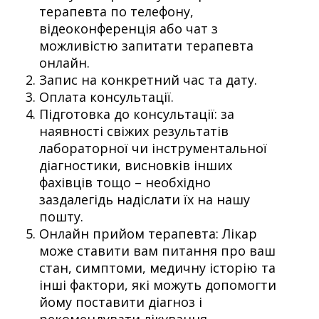
терапевта по телефону,
відеоконференція або чат з
можливістю запитати терапевта
онлайн.
Запис на конкретний час та дату.
Оплата консультації.
Підготовка до консультації: за
наявності свіжих результатів
лабораторної чи інструментальної
діагностики, висновків інших
фахівців тощо – необхідно
заздалегідь надіслати їх на нашу
пошту.
Онлайн прийом терапевта: Лікар
може ставити вам питання про ваш
стан, симптоми, медичну історію та
інші фактори, які можуть допомогти
йому поставити діагноз і