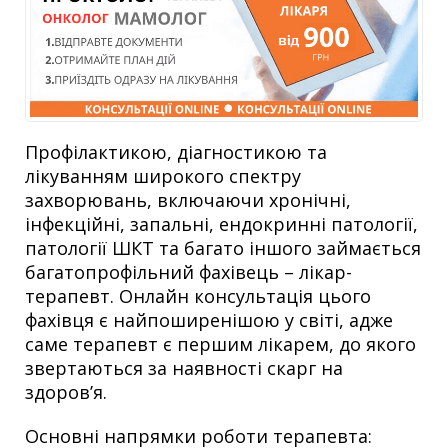
Профілактикою, діагностикою та
лікуванням широкого спектру
захворювань, включаючи хронічні,
інфекційні, запальні, ендокринні патології,
патології ШКТ та багато іншого займається
багатопрофільний фахівець – лікар-
терапевт. Онлайн консультація цього
фахівця є найпоширенішою у світі, адже
саме терапевт є першим лікарем, до якого
звертаються за наявності скарг на
здоров’я.
Основні напрямки роботи терапевта: