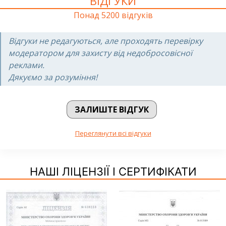
ВІДГУКИ
Понад 5200 відгуків
Відгуки не редагуються, але проходять перевірку
модератором для захисту від недобросовісної
реклами.
Дякуємо за розуміння!
ЗАЛИШТЕ ВІДГУК
Переглянути всі відгуки
НАШІ ЛІЦЕНЗІЇ І СЕРТИФІКАТИ