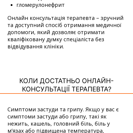
гломерулонефрит
Онлайн консультація терапевта – зручний
та доступний спосіб отримання медичної
допомоги, який дозволяє отримати
кваліфіковану думку спеціаліста без
відвідування клініки.
КОЛИ ДОСТАТНЬО ОНЛАЙН-
КОНСУЛЬТАЦІЇ ТЕРАПЕВТА?
Симптоми застуди та грипу. Якщо у вас є
симптоми застуди або грипу, такі як
нежить, кашель, головний біль, біль у
м’язах або підвищена температура,