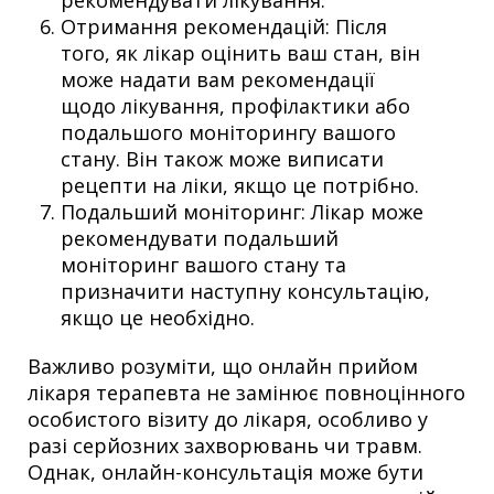
рекомендувати лікування.
Отримання рекомендацій: Після
того, як лікар оцінить ваш стан, він
може надати вам рекомендації
щодо лікування, профілактики або
подальшого моніторингу вашого
стану. Він також може виписати
рецепти на ліки, якщо це потрібно.
Подальший моніторинг: Лікар може
рекомендувати подальший
моніторинг вашого стану та
призначити наступну консультацію,
якщо це необхідно.
Важливо розуміти, що онлайн прийом
лікаря терапевта не замінює повноцінного
особистого візиту до лікаря, особливо у
разі серйозних захворювань чи травм.
Однак, онлайн-консультація може бути