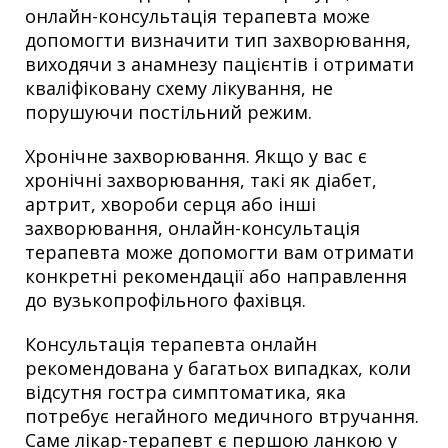
онлайн-консультація терапевта може
допомогти визначити тип захворювання,
виходячи з анамнезу пацієнтів і отримати
кваліфіковану схему лікування, не
порушуючи постільний режим.
Хронічне захворювання. Якщо у вас є
хронічні захворювання, такі як діабет,
артрит, хвороби серця або інші
захворювання, онлайн-консультація
терапевта може допомогти вам отримати
конкретні рекомендації або направлення
до вузькопрофільного фахівця.
Консультація терапевта онлайн
рекомендована у багатьох випадках, коли
відсутня гостра симптоматика, яка
потребує негайного медичного втручання.
Саме лікар-терапевт є першою ланкою у