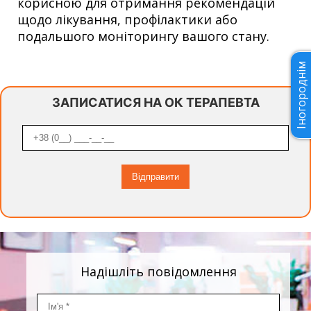
корисною для отримання рекомендацій
щодо лікування, профілактики або
подальшого моніторингу вашого стану.
Іногороднім
ЗАПИСАТИСЯ НА ОК ТЕРАПЕВТА
Надішліть повідомлення