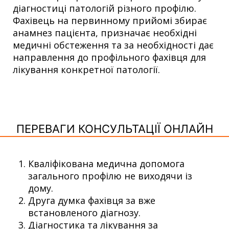
діагностиці патологій різного профілю.
Фахівець на первинному прийомі збирає
анамнез пацієнта, призначає необхідні
медичні обстеження та за необхідності дає
направлення до профільного фахівця для
лікування конкретної патології.
ПЕРЕВАГИ КОНСУЛЬТАЦІЇ ОНЛАЙН
Кваліфікована медична допомога
загального профілю не виходячи із
дому.
Друга думка фахівця за вже
встановленого діагнозу.
Діагностика та лікування за