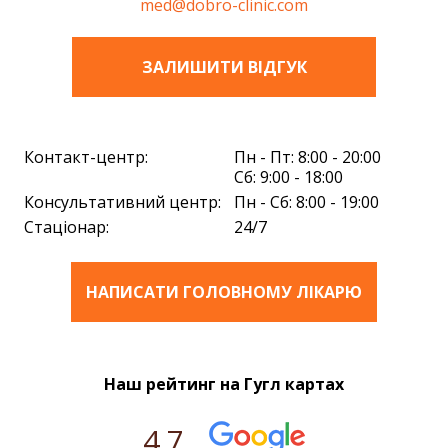
med@dobro-clinic.com
ЗАЛИШИТИ ВIДГУК
Контакт-центр:
Пн - Пт: 8:00 - 20:00
Сб: 9:00 - 18:00
Консультативний центр:
Пн - Сб: 8:00 - 19:00
Стаціонар:
24/7
НАПИСАТИ ГОЛОВНОМУ ЛІКАРЮ
Наш рейтинг на Гугл картах
4.7