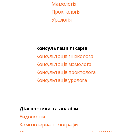
Мамологія
Проктологія
Урологія
Консультації лікарів
Консультація гінеколога
Консультація мамолога
Консультація проктолога
Консультація уролога
Діагностика та аналізи
Ендоскопія
Комп’ютерна томографія