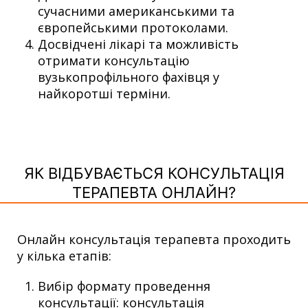
сучасними американськими та
європейськими протоколами.
Досвідчені лікарі та можливість
отримати консультацію
вузькопрофільного фахівця у
найкоротші терміни.
ЯК ВІДБУВАЄТЬСЯ КОНСУЛЬТАЦІЯ
ТЕРАПЕВТА ОНЛАЙН?
Онлайн консультація терапевта проходить
у кілька етапів:
Вибір формату проведення
консультації: консультація