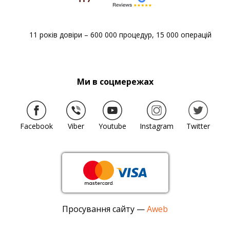
11 років довіри – 600 000 процедур, 15 000 операцій
Ми в соцмережах
Facebook
Viber
Youtube
Instagram
Twitter
Просування сайту —
Aweb