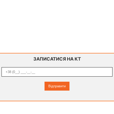
ЗАПИСАТИСЯ НА КТ