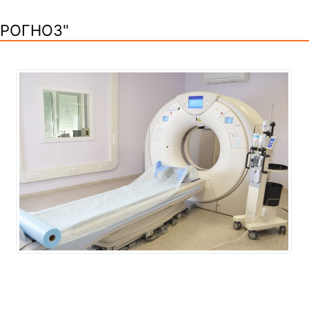
ПРОГНОЗ"