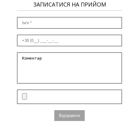
ЗАПИСАТИСЯ НА ПРИЙОМ