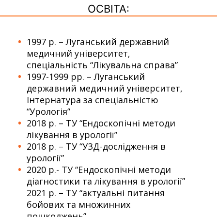
ОСВІТА:
1997 р. – Луганський державний
медичний університет,
спеціальність “Лікувальна справа”
1997-1999 рр. – Луганський
державний медичний університет,
Інтернатура за спеціальністю
“Урологія”
2018 р. – ТУ “Ендоскопічні методи
лікування в урології”
2018 р. – ТУ “УЗД-дослідження в
урології”
2020 р.- ТУ “Ендоскопічні методи
діагностики та лікування в урології”
2021 р. – ТУ “актуальні питання
бойових та множинних
пошкоджень”