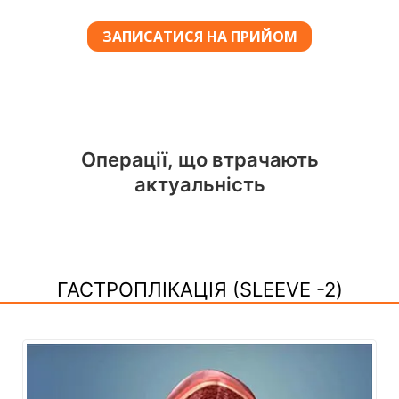
Операції, що втрачають
актуальність
ГАСТРОПЛІКАЦІЯ (SLEEVE -2)