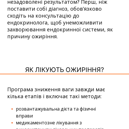
незадоволені результатом? Перш, ніж
поставити собі діагноз, обов’язково
сходіть на консультацію до
ендокринолога, щоб унеможливити
захворювання ендокринної системи, як
причину ожиріння.
ЯК ЛІКУЮТЬ ОЖИРІННЯ?
Програма зниження ваги завжди має
кілька етапів і включає такі методи:
розвантажувальна дієта та фізичні
вправи
медикаментозне лікування з