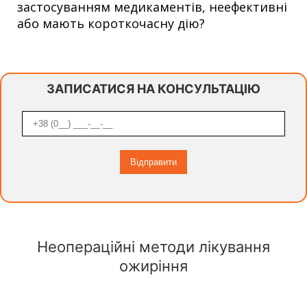
застосуванням медикаментів, неефективні
або мають короткочасну дію?
ЗАПИСАТИСЯ НА КОНСУЛЬТАЦІЮ
Неопераційні методи лікування
ожиріння