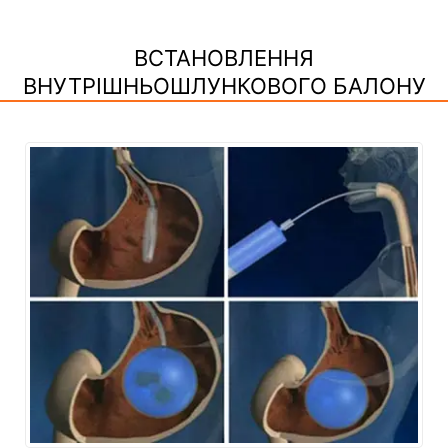
ВСТАНОВЛЕННЯ
ВНУТРІШНЬОШЛУНКОВОГО БАЛОНУ