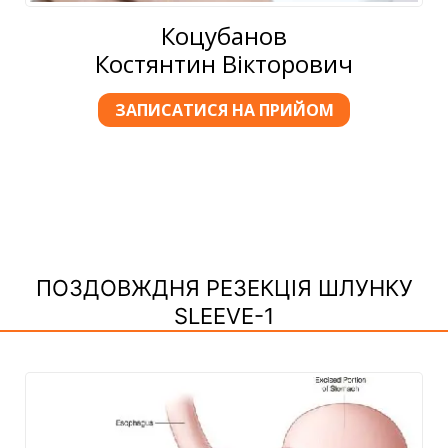
Коцубанов
Костянтин Вікторович
ЗАПИСАТИСЯ НА ПРИЙОМ
ПОЗДОВЖДНЯ РЕЗЕКЦІЯ ШЛУНКУ
SLEEVE-1