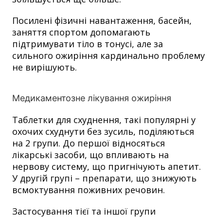
Посилені фізичні навантаження, басейн,
заняття спортом допомагають
підтримувати тіло в тонусі, але за
сильного ожиріння кардинально проблему
не вирішують.
Медикаментозне лікування ожиріння
Таблетки для схуднення, такі популярні у
охочих схуднути без зусиль, поділяються
на 2 групи. До першої відносяться
лікарські засоби, що впливають на
нервову систему, що пригнічують апетит.
У другій групі – препарати, що знижують
всмоктування поживних речовин.
Застосування тієї та іншої групи