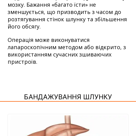
мозку. Бажання «багато їсти» не
зменшується, що призводить з часом до
розтягування стінок шлунку та збільшення
його обсягу.
Операція може виконуватися
лапароскопічним методом або відкрито, з
використанням сучасних зшиваючих
пристроїв.
БАНДАЖУВАННЯ ШЛУНКУ