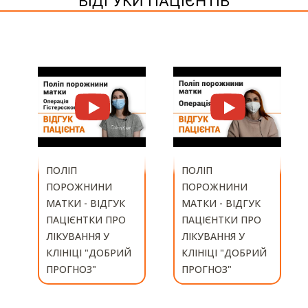
ВІДГУКИ ПАЦІЄНТІВ
ПОЛІП
ПОРОЖНИНИ
ПОЛІП
МАТКИ - ВІДГУК
ПОРОЖНИНИ
ПАЦІЄНТКИ ПРО
МАТКИ - ВІДГУК
ЛІКУВАННЯ У
ПАЦІЄНТКИ ПРО
КЛІНІЦІ "ДОБРИЙ
ЛІКУВАННЯ У
ПРОГНОЗ"
КЛІНІЦІ "ДОБРИЙ
ПРОГНОЗ"