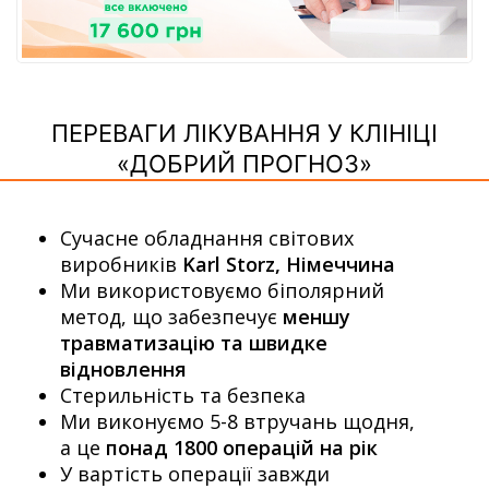
ПЕРЕВАГИ ЛІКУВАННЯ У КЛІНІЦІ
«ДОБРИЙ ПРОГНОЗ»
Сучасне обладнання світових
виробників
Karl Storz, Німеччина
Ми використовуємо біполярний
метод, що забезпечує
меншу
травматизацію та швидке
відновлення
Стерильність та безпека
Ми виконуємо 5-8 втручань щодня,
а це
понад 1800 операцій на рік
У вартість операції завжди