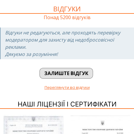
ВІДГУКИ
Понад 5200 відгуків
Відгуки не редагуються, але проходять перевірку
модератором для захисту від недобросовісної
реклами.
Дякуємо за розуміння!
ЗАЛИШТЕ ВІДГУК
Переглянути всі відгуки
НАШІ ЛІЦЕНЗІЇ І СЕРТИФІКАТИ