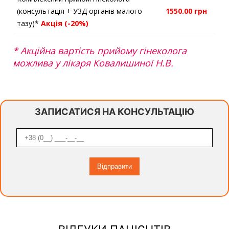
(консультація + УЗД органів малого
1550.00 грн
тазу)*
Акція (-20%)
* Акційна вартість прийому гінеколога
можлива у лікаря Ковалишиної Н.В.
ЗАПИСАТИСЯ НА КОНСУЛЬТАЦІЮ