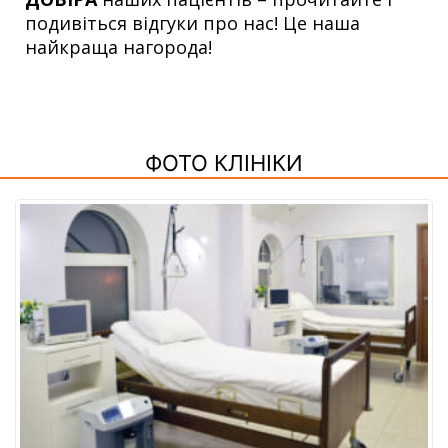
подивіться відгуки про нас! Це наша
найкраща нагорода!
ФОТО КЛІНІКИ