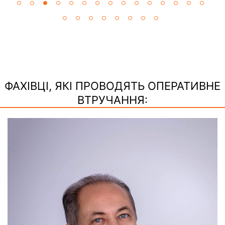
ФАХІВЦІ, ЯКІ ПРОВОДЯТЬ ОПЕРАТИВНЕ
ВТРУЧАННЯ: