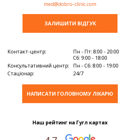
med@dobro-clinic.com
ЗАЛИШИТИ ВIДГУК
Контакт-центр:
Пн - Пт: 8:00 - 20:00
Сб: 9:00 - 18:00
Консультативний центр:
Пн - Сб: 8:00 - 19:00
Стаціонар:
24/7
НАПИСАТИ ГОЛОВНОМУ ЛІКАРЮ
Наш рейтинг на Гугл картах