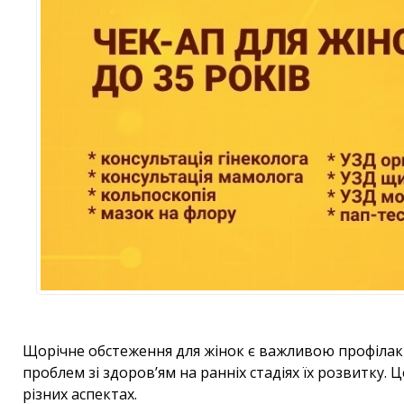
Щорічне обстеження для жінок є важливою профіла
проблем зі здоров’ям на ранніх стадіях їх розвитку.
різних аспектах.