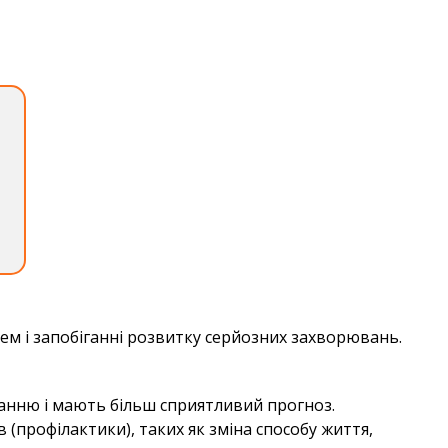
ем і запобіганні розвитку серйозних захворювань.
ванню і мають більш сприятливий прогноз.
(профілактики), таких як зміна способу життя,