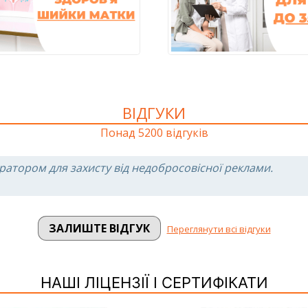
ВІДГУКИ
Понад 5200 відгуків
ратором для захисту від недобросовісної реклами.
ЗАЛИШТЕ ВІДГУК
Переглянути всі відгуки
НАШІ ЛІЦЕНЗІЇ І СЕРТИФІКАТИ