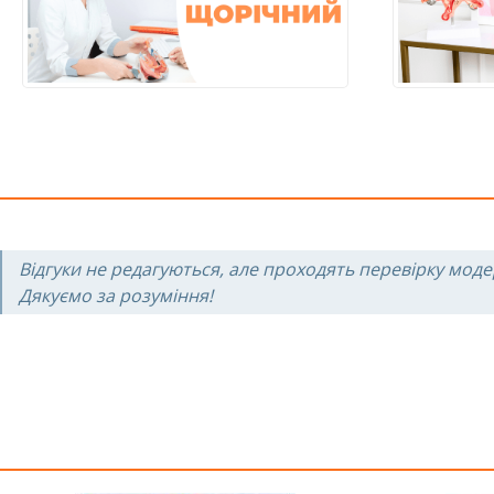
Відгуки не редагуються, але проходять перевірку моде
Дякуємо за розуміння!