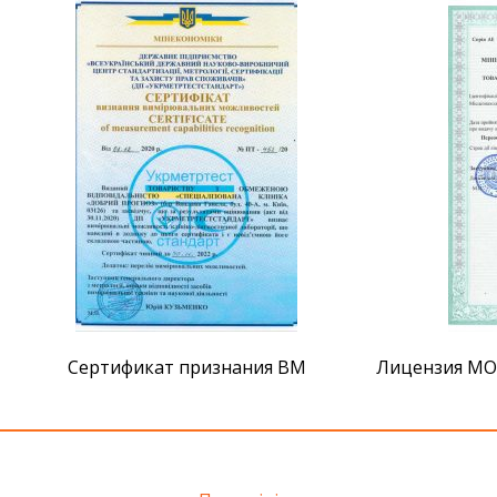
Сертификат признания ВМ
Лицензия МОЗ