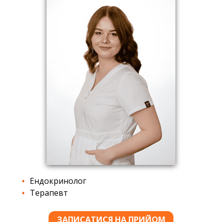
Ендокринолог
Терапевт
ЗАПИСАТИСЯ НА ПРИЙОМ