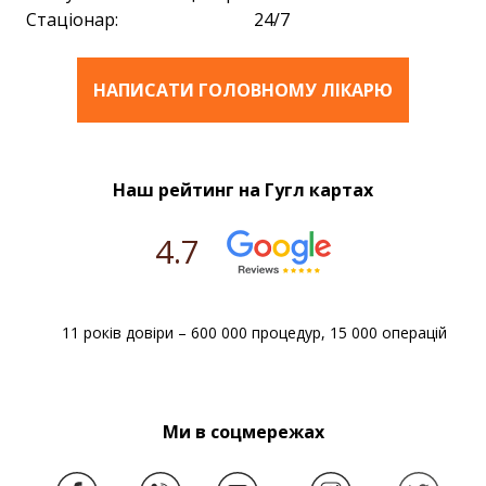
Стаціонар:
24/7
НАПИСАТИ ГОЛОВНОМУ ЛІКАРЮ
Наш рейтинг на Гугл картах
4.7
11 років довіри – 600 000 процедур, 15 000 операцій
Ми в соцмережах