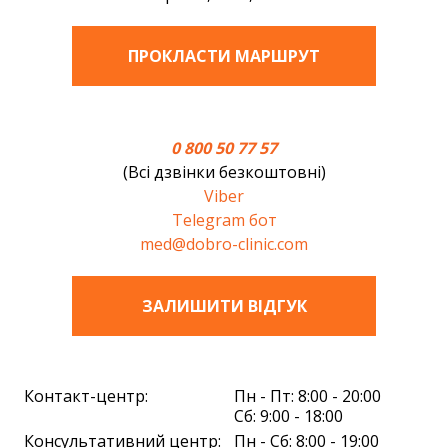
ПРОКЛАСТИ МАРШРУТ
0 800 50 77 57
(Всі дзвінки безкоштовні)
Viber
Telegram бот
med@dobro-clinic.com
ЗАЛИШИТИ ВIДГУК
Контакт-центр:
Пн - Пт: 8:00 - 20:00
Сб: 9:00 - 18:00
Консультативний центр:
Пн - Сб: 8:00 - 19:00