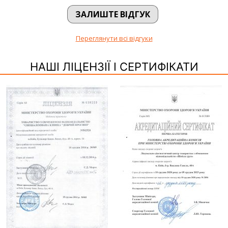
ЗАЛИШТЕ ВІДГУК
Переглянути всі відгуки
НАШІ ЛІЦЕНЗІЇ І СЕРТИФІКАТИ