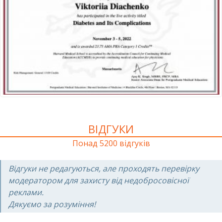
ВІДГУКИ
Понад 5200 відгуків
Відгуки не редагуються, але проходять перевірку
модератором для захисту від недобросовісної
реклами.
Дякуємо за розуміння!