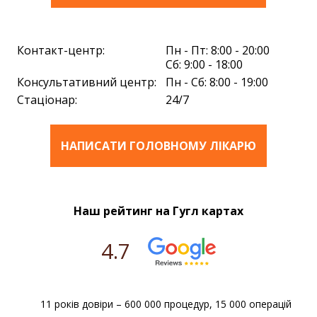
Контакт-центр:
Пн - Пт: 8:00 - 20:00
Сб: 9:00 - 18:00
Консультативний центр:
Пн - Сб: 8:00 - 19:00
Стаціонар:
24/7
НАПИСАТИ ГОЛОВНОМУ ЛІКАРЮ
Наш рейтинг на Гугл картах
4.7
11 років довіри – 600 000 процедур, 15 000 операцій