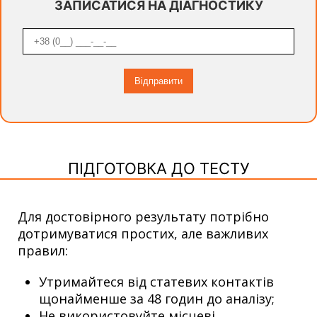
ЗАПИСАТИСЯ НА ДІАГНОСТИКУ
ПІДГОТОВКА ДО ТЕСТУ
Для достовірного результату потрібно
дотримуватися простих, але важливих
правил:
Утримайтеся від статевих контактів
щонайменше за 48 годин до аналізу;
Не використовуйте місцеві