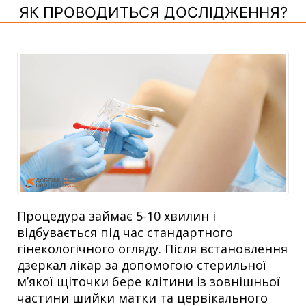
ЯК ПРОВОДИТЬСЯ ДОСЛІДЖЕННЯ?
Процедура займає 5-10 хвилин і
відбувається під час стандартного
гінекологічного огляду. Після встановлення
дзеркал лікар за допомогою стерильної
м’якої щіточки бере клітини із зовнішньої
частини шийки матки та цервікального