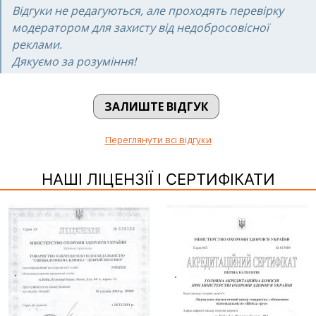
Відгуки не редагуються, але проходять перевірку
модератором для захисту від недобросовісної
реклами.
Дякуємо за розуміння!
ЗАЛИШТЕ ВІДГУК
Переглянути всі відгуки
НАШІ ЛІЦЕНЗІЇ І СЕРТИФІКАТИ