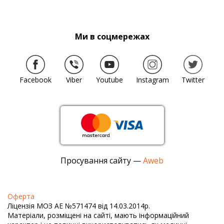
Ми в соцмережах
Facebook
Viber
Youtube
Instagram
Twitter
Просування сайту —
Aweb
Оферта
Ліцензія МОЗ АЕ №571474 від 14.03.2014р.
Матеріали, розміщені на сайті, мають інформаційний