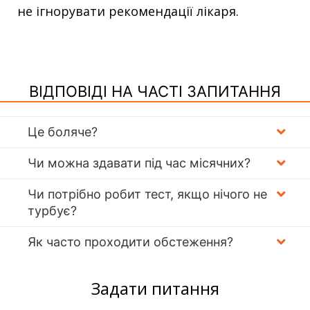
не ігнорувати рекомендації лікаря.
ВІДПОВІДІ НА ЧАСТІ ЗАПИТАННЯ
Це боляче?
Чи можна здавати під час місячних?
Чи потрібно робит тест, якщо нічого не
турбує?
Як часто проходити обстеження?
Задати питання