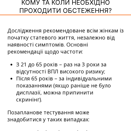
КОМУ ТА КОЛИ НЕОБХІДНО
ПРОХОДИТИ ОБСТЕЖЕННЯ?
Дослідження рекомендоване всім жінкам із
початку статевого життя, незалежно від
наявності симптомів. Основні
рекомендації щодо частоти:
З 21 до 65 років – раз на 3 роки за
відсутності ВПЛ високого ризику;
Після 65 років – за індивідуальними
показаннями (якщо раніше не було
дисплазії, можна припинити
скринінг).
Позапланове тестування може
знадобитися у таких випадках: