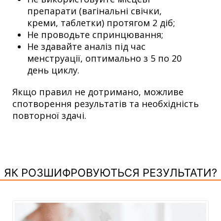
препарати (вагінальні свічки,
креми, таблетки) протягом 2 діб;
Не проводьте спринцювання;
Не здавайте аналіз під час
менструації, оптимально з 5 по 20
день циклу.
Якщо правил не дотримано, можливе
спотворення результатів та необхідність
повторної здачі.
ЯК РОЗШИФРОВУЮТЬСЯ РЕЗУЛЬТАТИ?