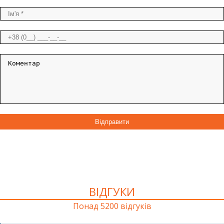
ВІДГУКИ
Понад 5200 відгуків